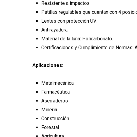
Resistente a impactos.
Patillas regulables que cuentan con 4 posici
Lentes con protección UV.
Antirayadura.
Material de la luna: Policarbonato.
Certificaciones y Cumplimiento de Normas: 
Aplicaciones:
Metalmecánica
Farmacéutica
Aserraderos
Minería
Construcción
Forestal
Agricultura