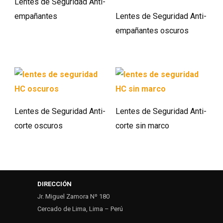
Lentes de Seguridad Anti-
empañantes
Lentes de Seguridad Anti-
empañantes oscuros
Lentes de Seguridad Anti-
Lentes de Seguridad Anti-
corte oscuros
corte sin marco
DIRECCIÓN
Jr. Miguel Zamora Nº 180
Cercado de Lima, Lima – Perú