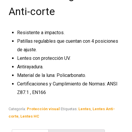
Anti-corte
Resistente a impactos.
Patillas regulables que cuentan con 4 posiciones
de ajuste.
Lentes con protección UV.
Antirayadura.
Material de la luna: Policarbonato.
Certificaciones y Cumplimiento de Normas: ANSI
Z87.1 , EN166
Categoría:
Protección visual
Etiquetas:
Lentes
,
Lentes Anti-
corte
,
Lentes HC