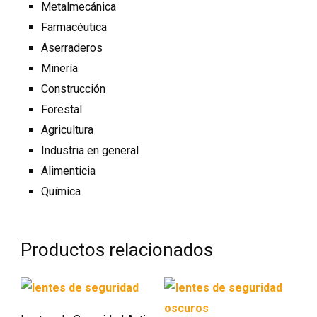
Metalmecánica
Farmacéutica
Aserraderos
Minería
Construcción
Forestal
Agricultura
Industria en general
Alimenticia
Química
Productos relacionados