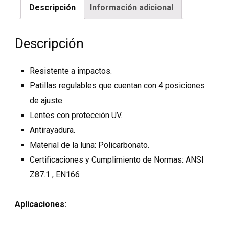
Descripción
Información adicional
Descripción
Resistente a impactos.
Patillas regulables que cuentan con 4 posiciones
de ajuste.
Lentes con protección UV.
Antirayadura.
Material de la luna: Policarbonato.
Certificaciones y Cumplimiento de Normas: ANSI
Z87.1 , EN166
Aplicaciones: