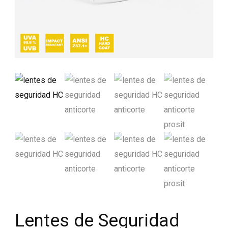
Lentes de Seguridad