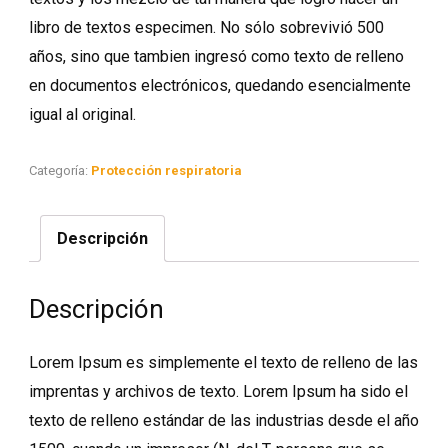
libro de textos especimen. No sólo sobrevivió 500
años, sino que tambien ingresó como texto de relleno
en documentos electrónicos, quedando esencialmente
igual al original.
Categoría:
Protección respiratoria
Descripción
Descripción
Lorem Ipsum es simplemente el texto de relleno de las
imprentas y archivos de texto. Lorem Ipsum ha sido el
texto de relleno estándar de las industrias desde el año