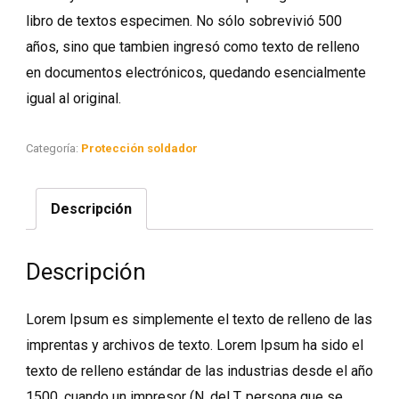
libro de textos especimen. No sólo sobrevivió 500
años, sino que tambien ingresó como texto de relleno
en documentos electrónicos, quedando esencialmente
igual al original.
Categoría:
Protección soldador
Descripción
Descripción
Lorem Ipsum es simplemente el texto de relleno de las
imprentas y archivos de texto. Lorem Ipsum ha sido el
texto de relleno estándar de las industrias desde el año
1500, cuando un impresor (N. del T. persona que se