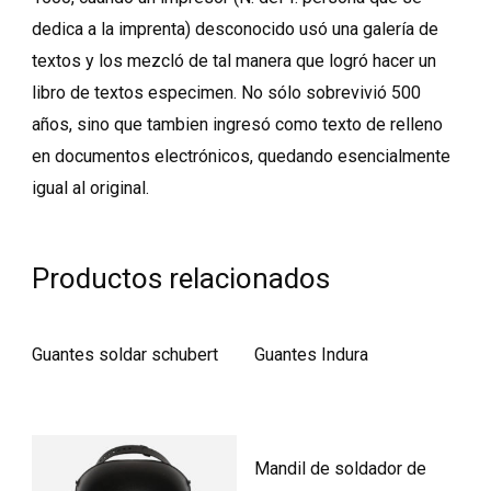
dedica a la imprenta) desconocido usó una galería de
textos y los mezcló de tal manera que logró hacer un
libro de textos especimen. No sólo sobrevivió 500
años, sino que tambien ingresó como texto de relleno
en documentos electrónicos, quedando esencialmente
igual al original.
Productos relacionados
Guantes soldar schubert
Guantes Indura
Mandil de soldador de