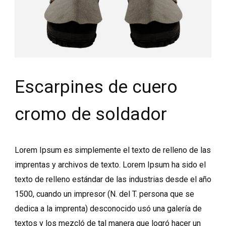
Escarpines de cuero
cromo de soldador
Lorem Ipsum es simplemente el texto de relleno de las
imprentas y archivos de texto. Lorem Ipsum ha sido el
texto de relleno estándar de las industrias desde el año
1500, cuando un impresor (N. del T. persona que se
dedica a la imprenta) desconocido usó una galería de
textos y los mezcló de tal manera que logró hacer un