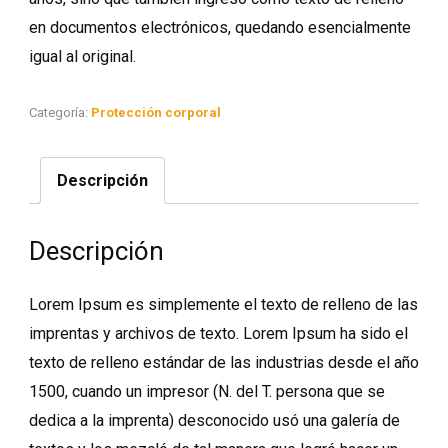
en documentos electrónicos, quedando esencialmente
igual al original.
Categoría:
Protección corporal
Descripción
Descripción
Lorem Ipsum es simplemente el texto de relleno de las
imprentas y archivos de texto. Lorem Ipsum ha sido el
texto de relleno estándar de las industrias desde el año
1500, cuando un impresor (N. del T. persona que se
dedica a la imprenta) desconocido usó una galería de